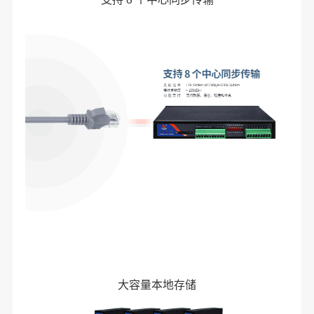
大容量本地存储