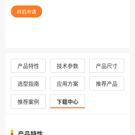
样机申请
产品特性
技术参数
产品尺寸
选型指南
应用方案
推荐产品
推荐案例
下载中心
产品特性