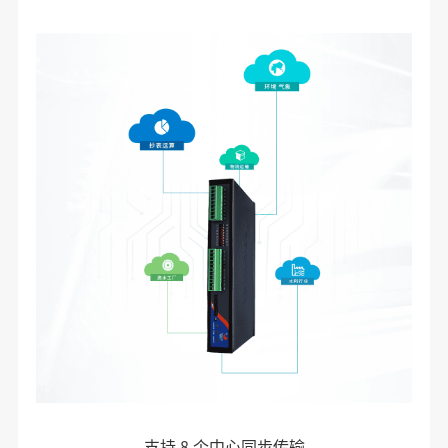
支持 8 个中心同步传输