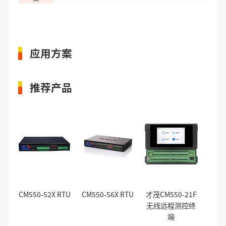
应用方案
推荐产品
CM550-52X RTU
CM550-56X RTU
才茂CM550-21F
无线远程测控终
端