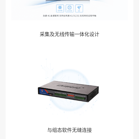
采集及无线传输一体化设计
与组态软件无缝连接