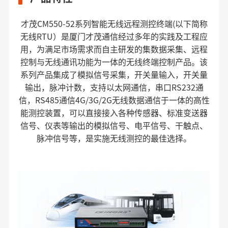
才茂CM550-52系列智能无线远程测控终端(以下简称
无线RTU）是厦门才茂通信经过多年的实践及工程应
用，为满足市场需求而自主研发的集数据采集、远程
控制与无线通讯功能为一体的无线终端控制产品。该
系列产品集成了模拟信号采集，开关量输入，开关量
输出，脉冲计数，支持以太网通信，串口RS232通
信，RS485通信4G/3G/2G无线数据通信于一体的高性
能测控装置，可以直接接入各种传感器、标准变送器
信号、仪表等输出的模拟信号、电平信号、干触点、
脉冲信号等，是实施无线测控的最佳选择。