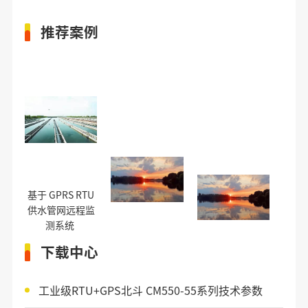
推荐案例
基于 GPRS RTU
供水管网远程监
测系统
下载中心
工业级RTU+GPS北斗 CM550-55系列技术参数