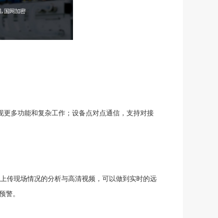
现更多功能和复杂工作；设备点对点通信，支持
对接
上传现场情况的分析与高清视频，可以做到实时的远
预警。