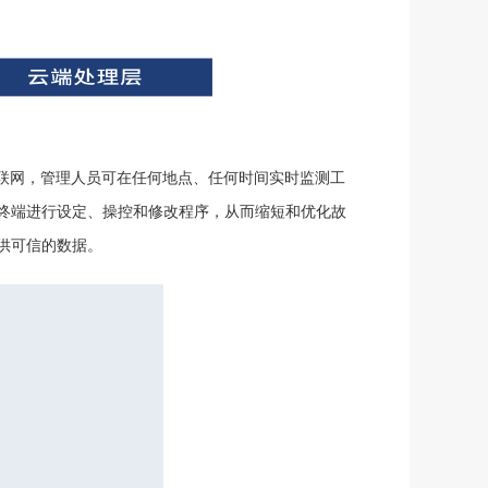
联网，管理人员可在任何地点、任何时间实时监测工
终端进行设定、操控和修改程序，从而缩短和优化故
供可信的数据。