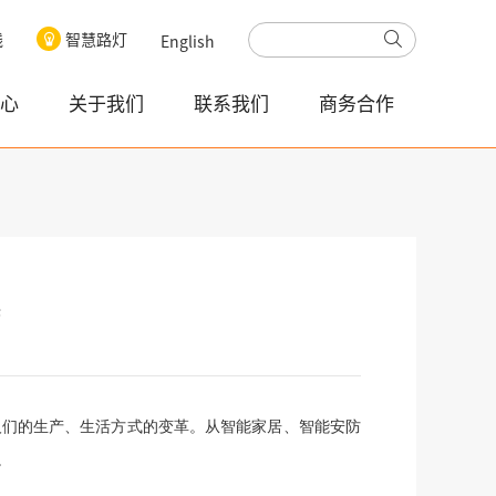
线
智慧路灯
English
心
关于我们
联系我们
商务合作
展
人们的生产、生活方式的变革。从智能家居、智能安防
。