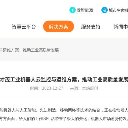
数智能源
城市生命
智慧云平台
解决方案
服务支持
新闻中
与运维方案，推动工业高质量发展
才茂工业机器人云监控与运维方案，推动工业高质量发
时间：2023-12-27
来源：本站原创
能机器人与人工智能、先进制造、移动网络等技术的结合，正在推动着
方方面面，给人们的工作和生活带来了极大的变化，机器人市场蓄势待发