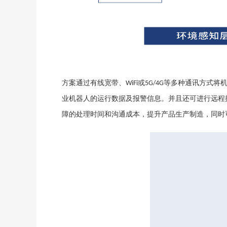
方案通过有线宽带、
或
等多种通讯方式将
WiFi
5G/4G
业机器人的运行数据及报警信息。并且还可进行远程
障的处理时间和沟通成本，提升产品生产制造，同时