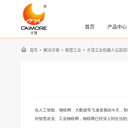
首页
产品中心
首页
>
解决方案
>
智慧工业
>
才茂工业机器人云监控
在人工智能、物联网、大数据等飞速发展的今天，智
到智慧农业、工业物联网，物联网已经深入到生活的