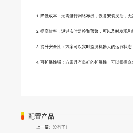
降低成本
：
无需进行网络布线，设备安装灵活，无
1.
提高效率：通过实时监控和预警，可以及时发现和
2.
提升安全性：
方
案可以实时监测机器人的运行状态
3.
可扩展性强：方案具有良好的扩展性，可以根据企
4.
配置产品
上一篇：
没有了！