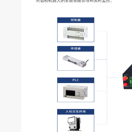
对远程机器人的全面智能管理和实时监控。