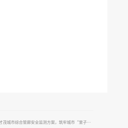
才茂城市综合管廊安全监测方案，筑牢城市“里子”工程