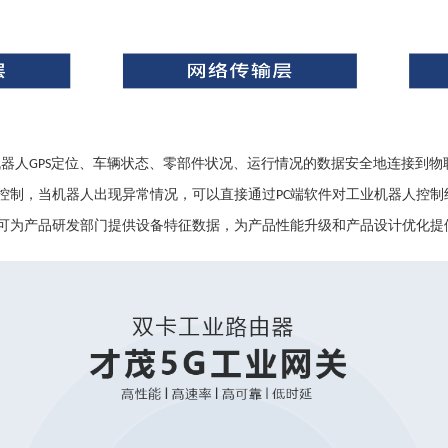
机器人
定位、车辆状态、零部件状况、运行情况的数据安全地连接到物
GPS
控制，当机器人出现异常情况，可以直接通过
端软件对工业机器人控制
PC
可为产品研发部门提供设备特征数据，为产品性能升级和产品设计优化提