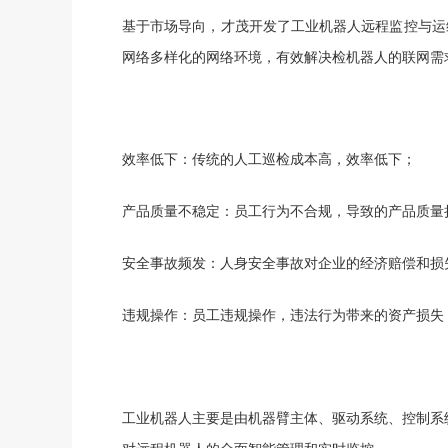
基于市场导向，才茂开发了工业机器人远程监控与运
网络多样化的网络环境，有效解决检机器人的联网需
效率低下
：
传统的人工巡检成本高，效率低下；
产品质量不稳定
：
员工行为不合规，导致的产品质量
安全事故频发
：
人身安全事故对企业的经济赔偿和损
违规操作
：
员工违规操作，违法行为带来的资产损失
工业机器人主要是由机器臂主体、驱动系统、控制系