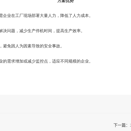
方案优势
需企业在工厂现场部署大量人力，降低了人力成本。
解决问题，减少生产停机时间，提高生产效率。
，避免因人为因素导致的安全事故。
业的需求增加或减少监控点，适应不同规模的企业。
下一篇：