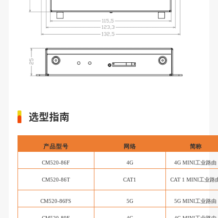
选型指南
产品型号
网络
简称
CM520-86F
4G
4G MINI工业路由
CM520-86T
CAT1
CAT 1 MINI工业路
CM520-86FS
5G
5G
MINI工业路由