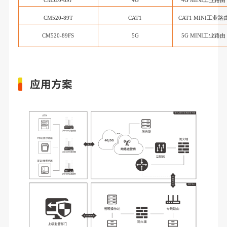
CM520-89F
4G
4G
MINI工业路由
CM520-89T
CAT1
CAT1
MINI工业路
CM520-89FS
5
G
5G
MINI工业路由
应用方案