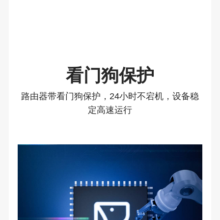
看门狗保护
路由器带看门狗保护，24小时不宕机，设备稳
定高速运行