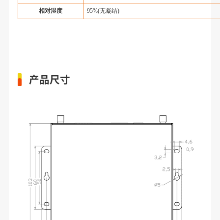
相对湿度
95%(无凝结)
产品尺寸