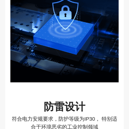
防雷设计
符合电力安规要求，防护等级为IP30， 特别适
合于环境恶劣的工业控制领域