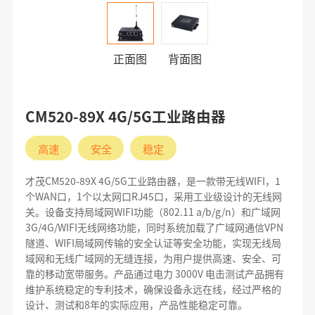
正面图
背面图
CM520-89X 4G/5G工业路由器
高速
安全
稳定
才茂CM520-89X 4G/5G工业路由器，是一款带无线WIFI，1
个WAN口，1个以太网口RJ45口，采用工业级设计的无线网
关。设备支持局域网WIFI功能（802.11 a/b/g/n）和广域网
3G/4G/WIFI无线网络功能，同时系统加载了广域网通信VPN
隧道、WIFI局域网传输的安全认证等安全功能，实现无线局
域网和无线广域网的无缝连接，为用户提供高速、安全、可
靠的移动宽带服务。产品通过电力 3000V 电击测试产品拥有
维护系统稳定的专利技术，确保设备永远在线，经过严格的
设计、测试和8年的实际应用，产品性能稳定可靠。