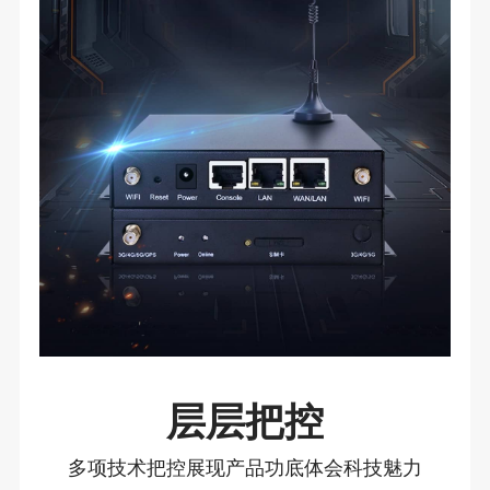
层层把控
多项技术把控展现产品功底体会科技魅力