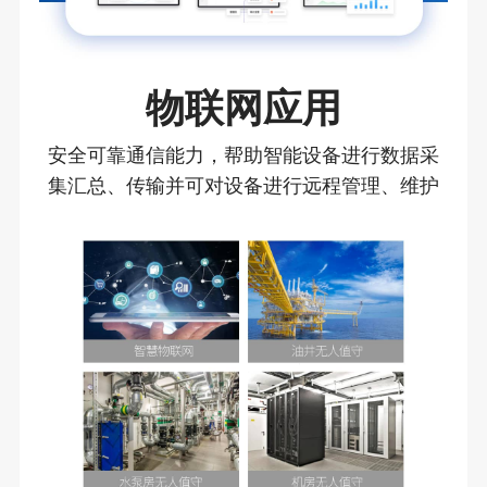
物联网应用
安全可靠通信能力，帮助智能设备进行数据采
集汇总、传输并可对设备进行远程管理、维护