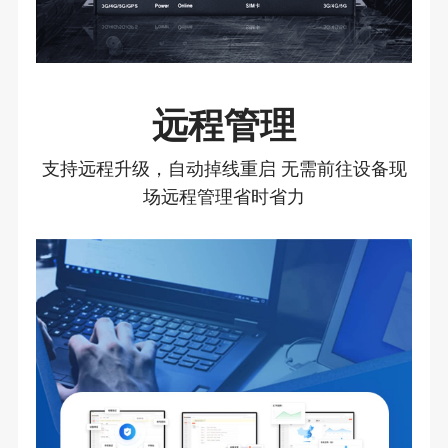
远程管理
支持远程升级，自动掉线重启 无需前往设备现
场远程管理省时省力