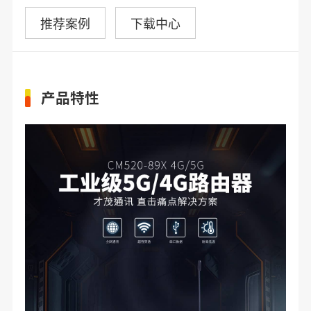
推荐案例
下载中心
产品特性