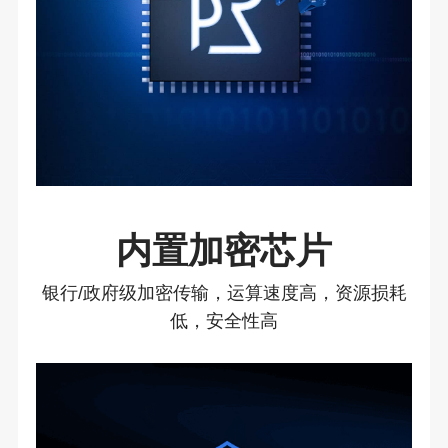
内置加密芯片
银行/政府级加密传输，运算速度高，资源损耗
低，安全性高