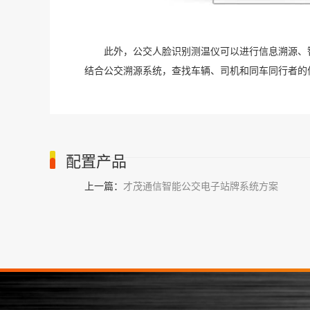
此外，公交人脸识别测温仪可以进行信息溯源、
结合公交溯源系统，查找车辆、司机和同车同行者的
配置产品
上一篇：
才茂通信智能公交电子站牌系统方案