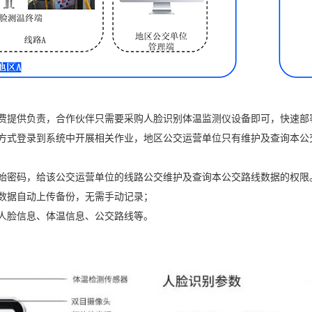
费提供负责，合作伙伴只需要采购人脸识别体温监测仪设备即可，快速部
方式登录到系统中开展相关作业，地区公交运营单位只有维护及查询本公
始密码，给该公交运营单位的线路公交维护及查询本公交路线数据的权限
数据自动上传备份，无需手动记录；
人脸信息、体温信息、公交路线等。