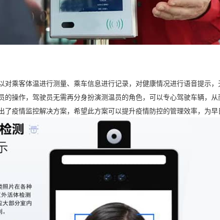
以对乘客体温进行测量、乘车信息进行记录，对健康情况进行语音提示，
员的操作，驾驶员无需再分身扮演测温员的角色，可以专心驾驶车辆，从
出了疫情监控解决方案，希望此方案可以提升疫情防控的管理效率，为早