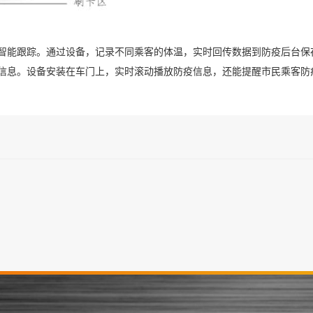
智能跟踪。通过设备，记录不同乘客的体温，实时回传数据到防疫后台保
信息。设备安装在车门上，实时滚动播放防疫信息，还能提醒市民乘客防