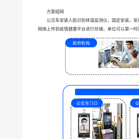
方案组网
公交车安装人脸识别体温监测仪，固定安装，安
网络上传到疫情健康平台进行存储，单位可以第一时