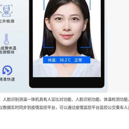
，人脸识别测温一体机具有人证比对功能、人脸识别功能、体温检测功能
仪数据实时同步到疫情监控平台，可以通过疫情监控平台监控公交乘车人