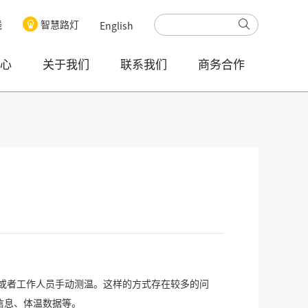
线
智慧路灯
English
心
关于我们
联系我们
商务合作
或者工作人员手动测温。这样的方式存在较多的问
信息、体温数据等。