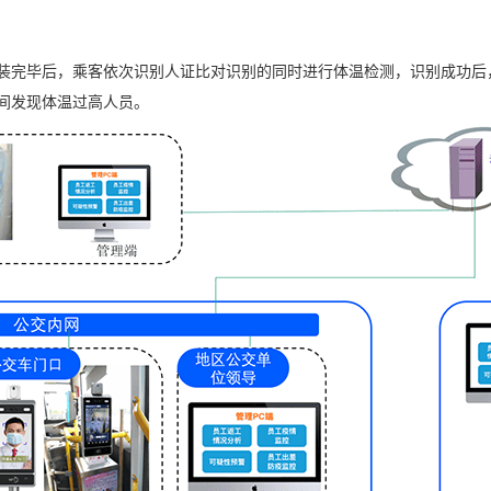
装完毕后，乘客依次识别人证比对识别的同时进行体温检测，识别成功后
间发现体温过高人员。