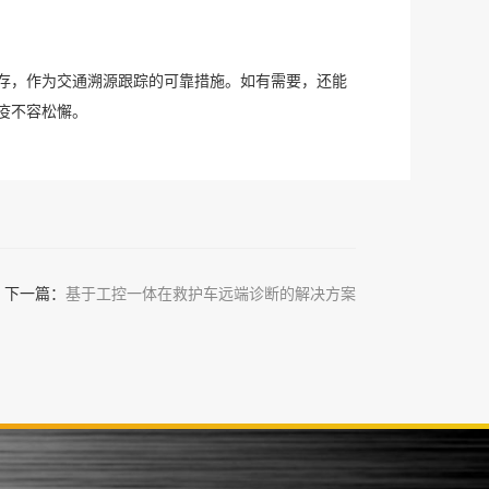
存，作为交通溯源跟踪的可靠措施。如有需要，还能
疫不容松懈。
下一篇：
基于工控一体在救护车远端诊断的解决方案