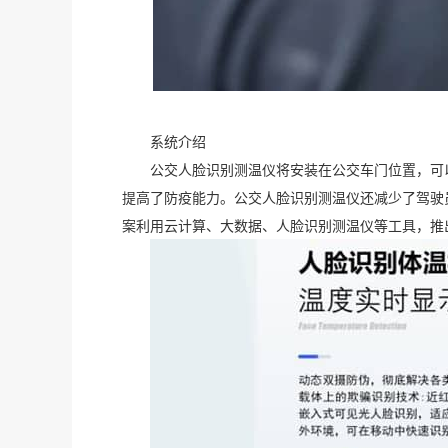
系统介绍
公交人脸识别测温仪将安装在公交车门位置，可
提高了防疫能力。公交人脸识别测温仪还减少了驾驶
案利用云计算、大数据、人脸识别测温仪等工具，推