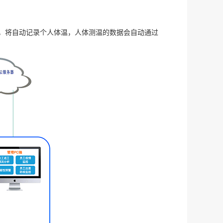
，将自动记录个人体温，人体测温的数据会自动通过