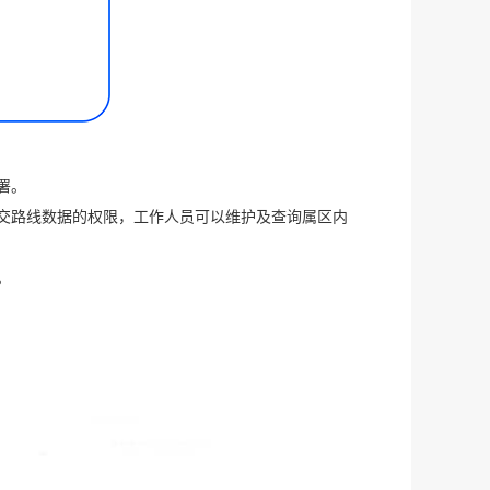
署。
交路线数据的权限，工作人员可以维护及查询属区内
。