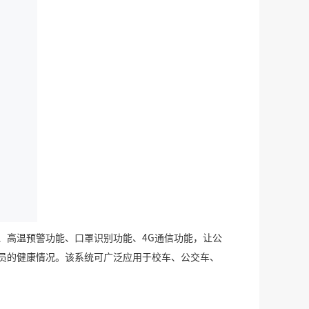
、高温预警功能、口罩识别功能、
4G
通信功能，让公
员的健康情况。该系统可广泛应用于校车、公交车、