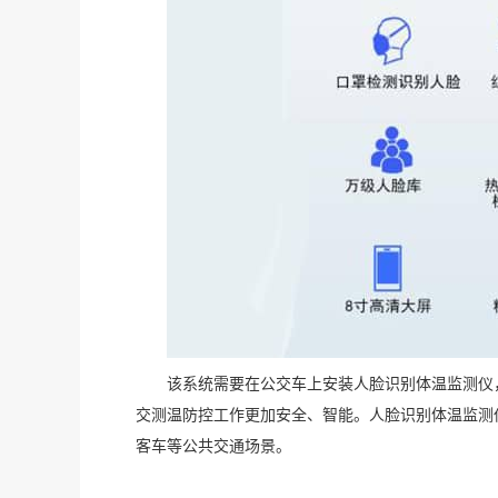
该系统需要在公交车上安装人脸识别体温监测仪
交测温防控工作更加安全、智能。人脸识别体温监测
客车等公共交通场景。