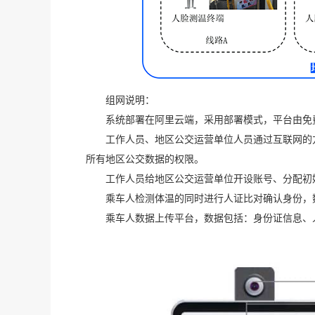
组网说明：
系统部署在阿里云端，采用部署模式，平台由免
工作人员、地区公交运营单位人员通过互联网的
所有地区公交数据的权限。
工作人员给地区公交运营单位开设账号、分配初
乘车人检测体温的同时进行人证比对确认身份，
乘车人数据上传平台，数据包括：身份证信息、