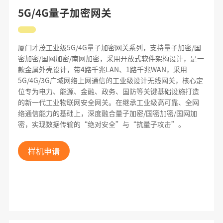
5G/4G量子加密网关
厦门才茂工业级5G/4G量子加密网关系列，支持量子加密/国
密加密/国网加密/南网加密，采用开放式软件架构设计，是一
款金属外壳设计，带4路千兆LAN、1路千兆WAN，采用
5G/4G/3G广域网络上网通信的工业级设计无线网关，核心定
位专为电力、能源、金融、政务、国防等关键基础设施打造
的新一代工业物联网安全网关。在继承工业级高可靠、全网
络通信能力的基础上，深度融合量子加密/国密加密/国网加
密，实现数据传输的“绝对安全”与“抗量子攻击”。
样机申请