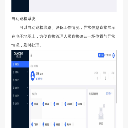
自动巡检系统
可以自动巡检线路、设备工作情况，异常信息直接展示
在电子地图上，方便直接管理人员直接确认一场位置与异常
情况，及时处理。