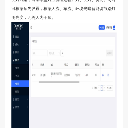
可根据预先设置，根据人流、车流、环境光暗智能调节路灯
明亮度，无需人为干预。