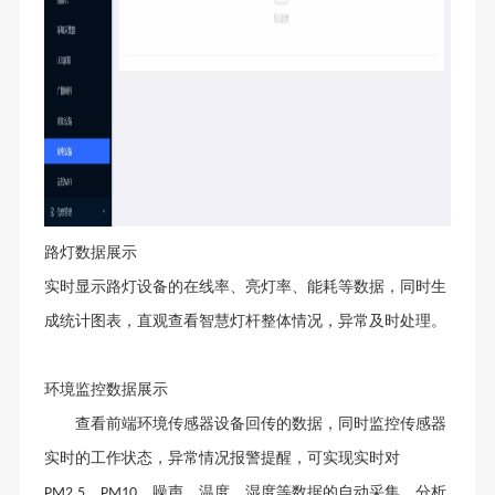
路灯数据展示
实时显示路灯设备的在线率、亮灯率、能耗等数据，同时生
成统计图表，直观查看智慧灯杆整体情况，异常及时处理。
环境监控数据展示
查看前端环境传感器设备回传的数据，同时监控传感器
实时的工作状态，异常情况报警提醒，可实现实时对
、
、噪声、温度、湿度等数据的自动采集、分析
PM2.5
PM10