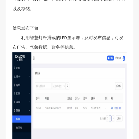
以及存储。
信息发布平台
利用智慧灯杆搭载的
显示屏，及时发布信息，可发
LED
布广告、气象数据、政务等信息。