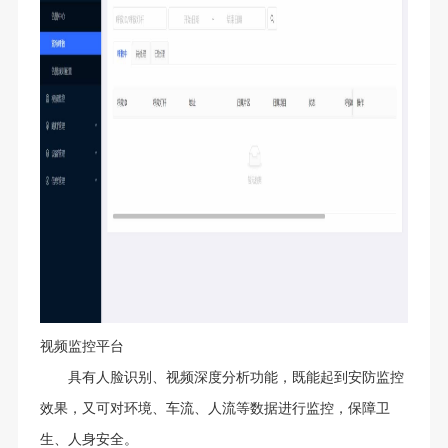
视频监控平台
具有人脸识别、视频深度分析功能，既能起到安防监控
效果，又可对环境、车流、人流等数据进行监控，保障卫
生、人身安全。