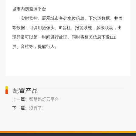
城市内涝监测平台
实时监控、展示城市各处水位信息、下水道数据、井盖
等数据，可调用摄像头、
音柱、报警系统，多级联动，出
IP
现异常可以第一时间进行处理。同时将相关信息下发
LED
屏、音柱等，提醒行人。
配置产品
上一篇：
智慧路灯云平台
下一篇：
没有了！