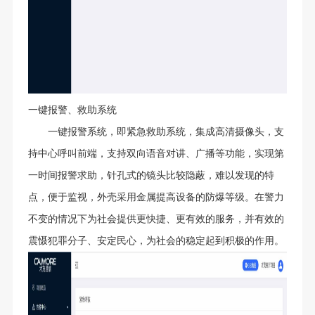
一键报警、救助系统
一键报警系统，即紧急救助系统，集成高清摄像头，支
持中心呼叫前端，支持双向语音对讲、广播等功能，实现第
一时间报警求助，针孔式的镜头比较隐蔽，难以发现的特
点，便于监视，外壳采用金属提高设备的防爆等级。在警力
不变的情况下为社会提供更快捷、更有效的服务，并有效的
震慑犯罪分子、安定民心，为社会的稳定起到积极的作用。