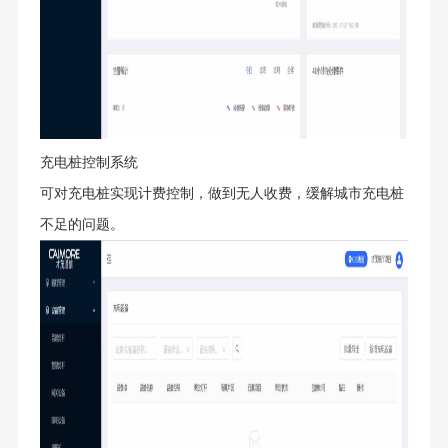
充电桩控制系统
可对充电桩实现计费控制，做到无人收费，缓解城市充电桩
不足的问题。