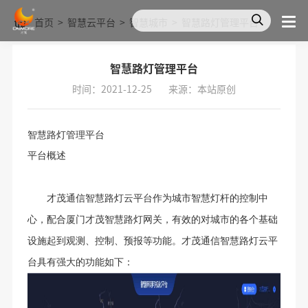
首页
>
智慧云平台
>
智慧城市
>
智慧路灯管理平台
智慧路灯管理平台
时间：2021-12-25
来源：本站原创
智慧路灯管理平台
平台概述
才茂通信
智慧路灯云平台作为城市智慧灯杆的控制中
心，配合
厦门才茂
智慧路灯网关，有效的对城市的各个基础
设施起到观测、控制、预报等功能。
才茂通信
智慧路灯云平
台具有强大的功能如下：