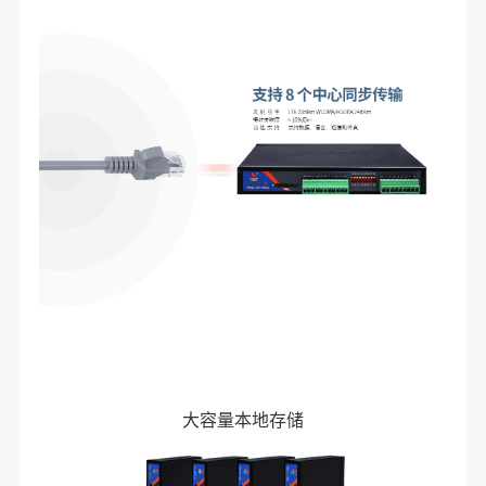
大容量本地存储