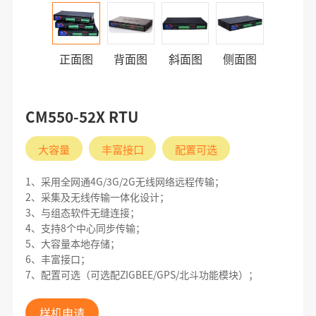
正面图
背面图
斜面图
侧面图
CM550-52X RTU
大容量
丰富接口
配置可选
1、采用全网通4G/3G/2G无线网络远程传输；
2、采集及无线传输一体化设计；
3、与组态软件无缝连接；
4、支持8个中心同步传输；
5、大容量本地存储；
6、丰富接口；
7、配置可选（可选配ZIGBEE/GPS/北斗功能模块）；
样机申请