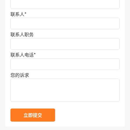
联系人
*
联系人职务
联系人电话
*
您的诉求
立即提交