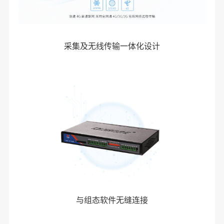
采集及无线传输一体化设计
与组态软件无缝连接