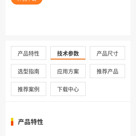
产品特性
技术参数
产品尺寸
选型指南
应用方案
推荐产品
推荐案例
下载中心
产品特性