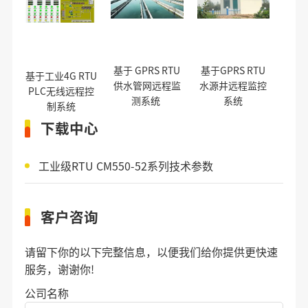
基于 GPRS RTU
基于GPRS RTU
基于工业4G RTU
供水管网远程监
水源井远程监控
PLC无线远程控
测系统
系统
制系统
下载中心
工业级RTU CM550-52系列技术参数
客户咨询
请留下你的以下完整信息，以便我们给你提供更快速
服务，谢谢你!
公司名称