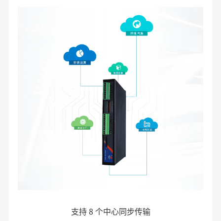
支持 8 个中心同步传输