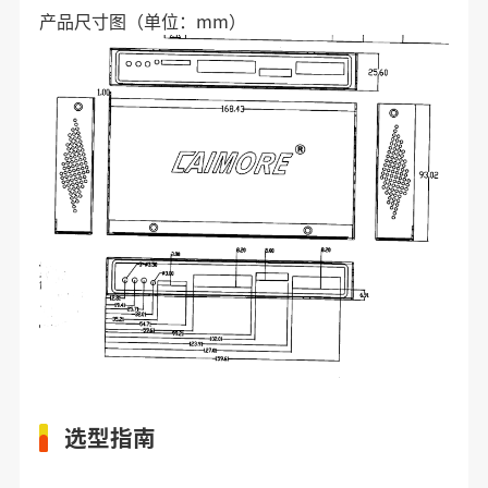
产品尺寸图（单位：mm）
选型指南