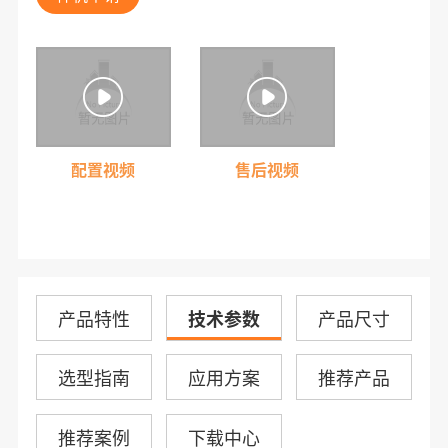
配置视频
售后视频
产品特性
技术参数
产品尺寸
选型指南
应用方案
推荐产品
推荐案例
下载中心