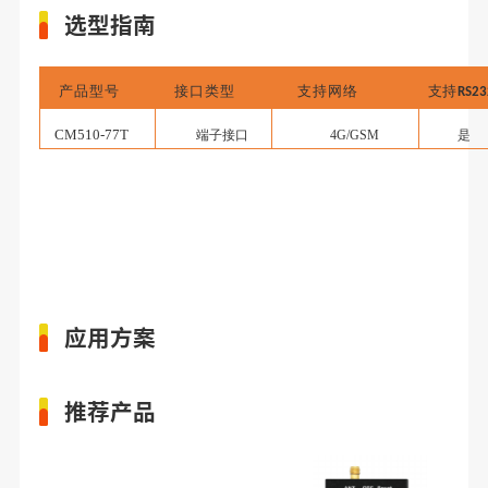
选型指南
产品型号
接口类型
支持网络
支持
RS23
CM510-77T
端子接口
4G/GSM
是
应用方案
推荐产品