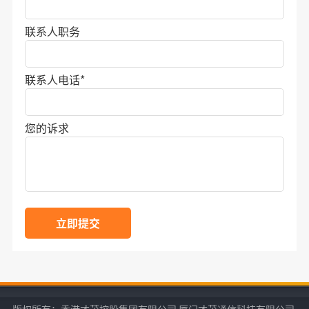
联系人职务
联系人电话
*
您的诉求
立即提交
版权所有：香港才茂控股集团有限公司 厦门才茂通信科技有限公司