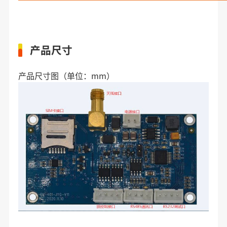
产品尺寸
产品尺寸图（单位：mm）