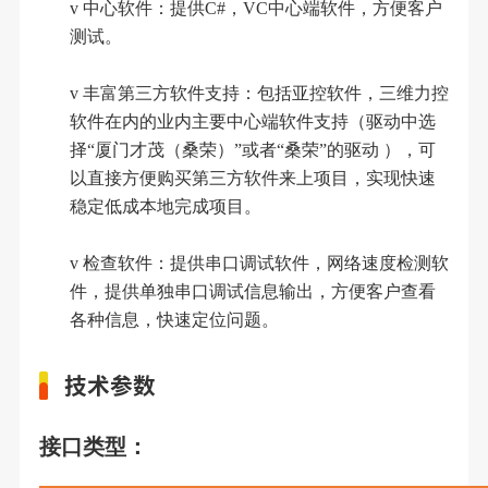
v
中心软件：提供
C#，VC中心端软件，方便客户
测试。
v
丰富第三方软件支持：包括亚控软件，三维力控
软件在内的业内主要中心端软件支持（驱动中选
择
“厦门才茂（桑荣）”或者“桑荣”的驱动 ），可
以直接方便购买第三方软件来上项目，实现快速
稳定低成本地完成项目。
v
检查软件：提供串口调试软件，网络速度检测软
件，提供单独串口调试信息输出，方便客户查看
各种信息，快速定位问题。
技术参数
接口类型：