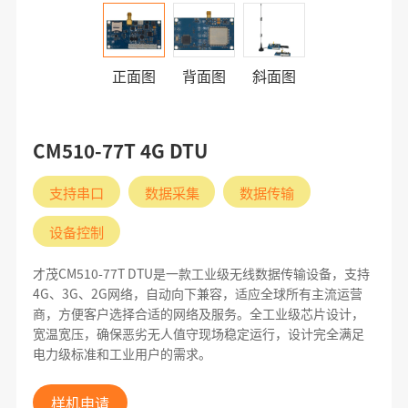
正面图
背面图
斜面图
CM510-77T 4G DTU
支持串口
数据采集
数据传输
设备控制
才茂CM510-77T DTU是一款工业级无线数据传输设备，支持
4G、3G、2G网络，自动向下兼容，适应全球所有主流运营
商，方便客户选择合适的网络及服务。全工业级芯片设计，
宽温宽压，确保恶劣无人值守现场稳定运行，设计完全满足
电力级标准和工业用户的需求。
样机申请