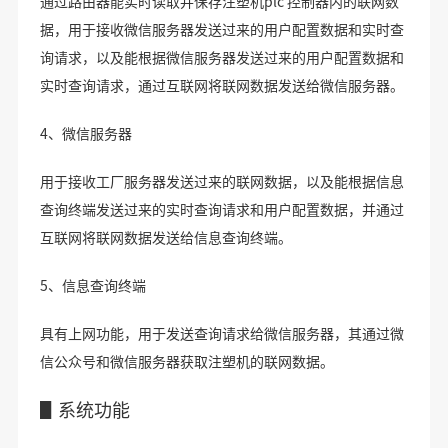
通过路由器能实时读取并保存注塑机plc 控制器内的联网数
据，用于接收微信服务器发送过来的用户配置数据和实时查
询请求，以及能根据微信服务器发送过来的用户配置数据和
实时查询请求，通过互联网将联网数据发送给微信服务器。
4、微信服务器
用于接收工厂服务器发送过来的联网数据，以及能根据信息
查询终端发送过来的实时查询请求和用户配置数据，并通过
互联网将联网数据发送给信息查询终端。
5、信息查询终端
具有上网功能，用于发送查询请求给微信服务器，其通过微
信公众号和微信服务器获取注塑机的联网数据。
▋系统功能