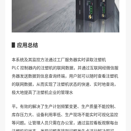
▋应用总结
本系统及其监控方法通过工厂服务器实时读取注塑机
PLC 控制器内的注塑机的联网数据，并通过互联网经微信服
务器发送数据到信息查询终端，用户就可以随时查看注塑机
的联网数据，从而实现了注塑机状态的快速、实时地查询，
极大地提高了注塑机企业的管理水
平。有效的解决了生产计划频繁变更、生产质量不能控制、
库存压力大、设备利用率低、生产现场不能实时可视化监控
等问题。让管理人员只需在办公室，通过监控看板观察每台
注塑机的状态，发现问题直接到问题发生点进行解决即可，