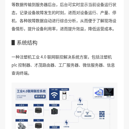
等数据传输到服务器后台，后台可实时显示当前设备运行状
态，记录设备故障发生的时刻，进而对设备运行、产量、停
机、各种故障数据自动进行综合分析，从而便于了解现场设
备情形，提升设备利用率，进而提升效益，降低运营成本。
▋系统结构
一种注塑机工业 4.0 联网联控解决系统方案，包括注塑机
plc 控制器、才茂路由器、工厂服务器、微信服务器、信息
查询终端。