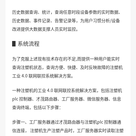
历史数据查询、统计，查询任意时段设备参数的实时数据、
历史数据、事件记录、告警记录等，为用户习惯分析/设备
改进提供大数据支撑人员实时监控。
▋系统流程
为了克服上述现有技术存在的不足,而提供一种用户能实时
查询注塑机状态，查询方便、快捷、及时反映故障的注塑机
工业 4.0 联网联控系统解决方案。
一种注塑机的工业 4.0 联网联控系统解决方案，包括注塑机
plc 控制器、才茂路由器、工厂服务器、微信服务器、信息
查询终端，包括以下步骤：
步骤一、工厂服务器通过才茂路由器与注塑机plc 控制器通
信连接， 注塑机生产注塑产品时，工厂服务器实时读取注塑