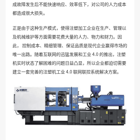
成故障发生后不能快速响应、效率低下，对公司的人力成本
都造成很大损失。
正是由于这种生产模式，使得注塑加工企业在生产、管理以
及机械维护等方面需要花费大量的人力、物力和财力。因
此， 控制成本、精细管理、保证品质是现代企业赢得市场的
唯一出路。随着互联网的迅猛发展和工业 4.0 的推出，注塑
机实时状态了解困难的问题日益凸显，所以企业都迫切需要
建立一套完善的注塑机工业 4.0 联网联控系统解决方案。