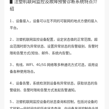
▋注塑机联网监控及故障预警诊断系统特点介
绍
1 、设备接入，设备可以在不同的可联网的地点方便的接入
平台。
2 、注塑机联网监控设备配置，设定状态值的正常范围，超
出范围时即为异常状态、设置异常状态的告警级别、告警时
限和告警方式(短信、邮件、系统内告警)。
3 、有线、WIFI、4G/5G 网络等多种通讯方式可选，适用设
备各种使用场合。
4 、设备告警，系统检测到设备有异常状态，获取状态的告
警级别、告警时限和告警方式发起告警通知。
5 、注塑机联网监控设备的状态查询和控制，包括对设备的
实时和一段时间内的历史状态查询、向设备发送控制命令并