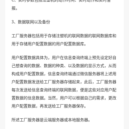
报。
3、数据联网以及备份
工厂服务器包括用于存储注塑机的联网数据的联网数据库和
用于存储用户配置数据的用户配置数据库。
用户配置数据具体为，用户在信息查询终端上预先设定好自
己想查询的数据、数据的种类、以及数据的显示方式，从而
构成用户配置数据，信息查询终端通过微信服务器将上述用
户配置数据发送给工厂服务器存储起来，此后，工厂服务器
每次发送给信息查询终端的联网数据，便是这些对应用户配
置数据的信息数据。当然，用户可以根据自己的需求，更改
用户配置数据，再发送给工厂服务器保存。
所述工厂服务器是云端服务器或本地服务器。