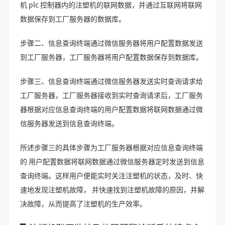
机 plc 控制器内的注塑机的联网数据，并通过互联网将联网
数据保存到工厂服务器的数据库。
步骤二、信息查询终端通过微信服务器将用户配置数据发送
到工厂服务器，工厂服务器将用户配置数据保存到数据库。
步骤三、信息查询终端通过微信服务器发送实时查询请求给
工厂服务器，工厂服务器接收到实时查询请求后，工厂服务
器根据对应信息查询终端的用户配置数据将联网数据通过微
信服务器发送到信息查询终端。
所述步骤三的具体步骤为工厂服务器根据对应信息查询终端
的 用户配置数据将联网数据通过微信服务器定时发送到信息
查询终端。这样用户便能实时关注注塑机的状态，及时、快
速地发现注塑机故障， 并快速找到注塑机故障的原因，并解
决故障，从而提高了注塑机的生产效率。