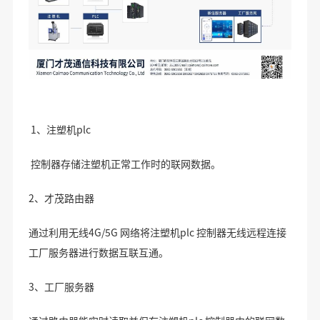
1、注塑机plc
控制器存储注塑机正常工作时的联网数据。
2、才茂路由器
通过利用无线4G/5G 网络将注塑机plc 控制器无线远程连接
工厂服务器进行数据互联互通。
3、工厂服务器