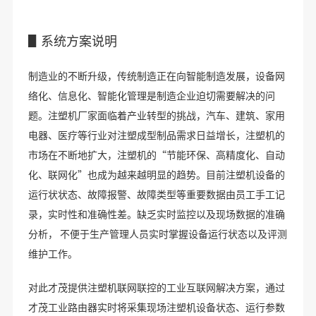
▋系统方案说明
制造业的不断升级，传统制造正在向智能制造发展，设备网
络化、信息化、智能化管理是制造企业迫切需要解决的问
题。注塑机厂家面临着产业转型的挑战，汽车、建筑、家用
电器、医疗等行业对注塑成型制品需求日益增长，注塑机的
市场在不断地扩大，注塑机的“节能环保、高精度化、自动
化、联网化”也成为越来越明显的趋势。目前注塑机设备的
运行状状态、故障报警、故障类型等重要数据由员工手工记
录，实时性和准确性差。缺乏实时监控以及现场数据的准确
分析， 不便于生产管理人员实时掌握设备运行状态以及评测
维护工作。
对此才茂提供注塑机联网联控的工业互联网解决方案，通过
才茂工业路由器实时将采集现场注塑机设备状态、运行参数