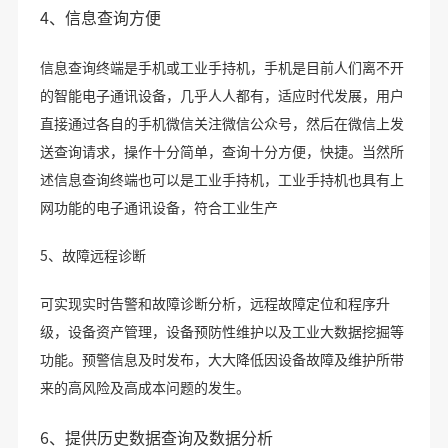
4、信息查询方便
信息查询终端是手机或工业手持机，手机是目前人们离不开
的智能电子通讯设备，几乎人人都有，适应时代发展，用户
直接通过各自的手机微信关注微信公众号，然后在微信上发
送查询请求，操作十分简单，查询十分方便，快捷。当然所
述信息查询终端也可以是工业手持机，工业手持机也具有上
网功能的电子通讯设备，符合工业生产
5、故障远程诊断
可实现实时告警和故障诊断分析，远程故障定位和程序升
级，设备资产管理，设备预防性维护以及工业大数据挖掘等
功能。预警信息及时发布，大大降低因设备故障及维护所带
来的高风险及高成本问题的发生。
6、提供历史数据查询及数据分析