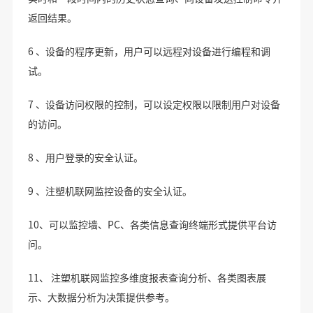
返回结果。
6 、设备的程序更新，用户可以远程对设备进行编程和调
试。
7 、设备访问权限的控制，可以设定权限以限制用户对设备
的访问。
8 、用户登录的安全认证。
9 、注塑机联网监控设备的安全认证。
10、可以监控墙、PC、各类信息查询终端形式提供平台访
问。
11、 注塑机联网监控多维度报表查询分析、各类图表展
示、大数据分析为决策提供参考。