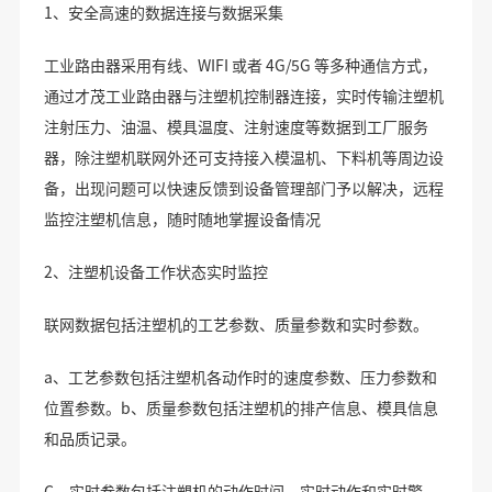
1、安全高速的数据连接与数据采集
工业路由器采用有线、WIFI 或者 4G/5G 等多种通信方式，
通过才茂工业路由器与注塑机控制器连接，实时传输注塑机
注射压力、油温、模具温度、注射速度等数据到工厂服务
器，除注塑机联网外还可支持接入模温机、下料机等周边设
备，出现问题可以快速反馈到设备管理部门予以解决，远程
监控注塑机信息，随时随地掌握设备情况
2、注塑机设备工作状态实时监控
联网数据包括注塑机的工艺参数、质量参数和实时参数。
a、工艺参数包括注塑机各动作时的速度参数、压力参数和
位置参数。b、质量参数包括注塑机的排产信息、模具信息
和品质记录。
C、实时参数包括注塑机的动作时间、实时动作和实时警