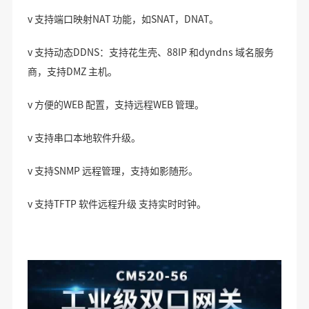
v 支持端口映射NAT 功能，如SNAT，DNAT。
v 支持动态DDNS：支持花生壳、88IP 和dyndns 域名服务
商，支持DMZ 主机。
v 方便的WEB 配置，支持远程WEB 管理。
v 支持串口本地软件升级。
v 支持SNMP 远程管理，支持如影随形。
v 支持TFTP 软件远程升级 支持实时时钟。