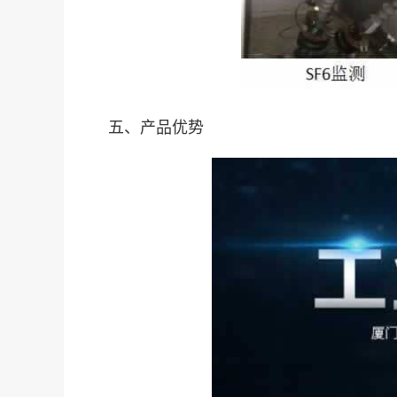
五、产品优势