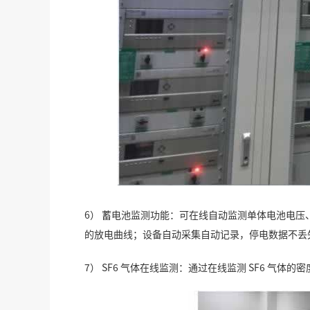
6） 蓄电池监测功能：可在线自动监测单体电池电
的放电曲线；设备自动采集自动记录，停电数据不丢
7） SF6 气体在线监测：通过在线监测 SF6 气