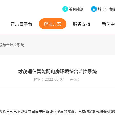
数智能源
城市生命
智慧云平台
解决方案
服务支持
新闻中
境综合监控系统
才茂通信智能配电房环境综合监控系统
时间：2022-06-07
来源：
巡检方式已不能适应国家电网智能化发展的需求，已有的吊轨式摄像机智