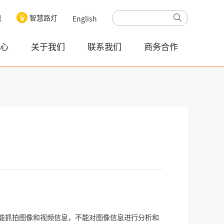
线
智慧路灯
English
心
关于我们
联系我们
商务合作
能抓拍图像和视频信息，不能对图像信息进行分析和