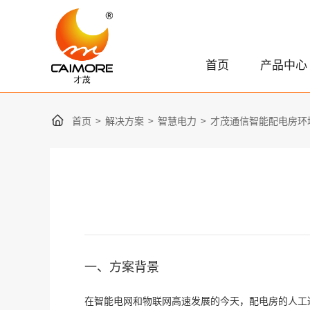
首页
产品中心
首页
>
解决方案
>
智慧电力
>
才茂通信智能配电房环
一、方案背景
在智能电网和物联网高速发展的今天，配电房的人工