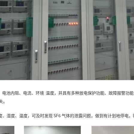
压、电池内阻、电流、环境 温度，并具有多种放电保护功能、故障报警功
失。
体的密度、湿度、温度，可及时发现 SF6 气体的泄露问题，做到有计划地停