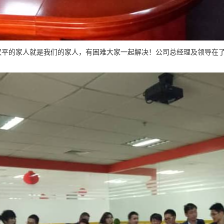
平的家人就是我们的家人，有困难大家一起解决！公司总经理及领导在了