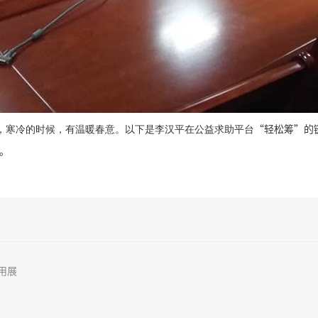
“轻松筹”的
，寒冷的时候，有温暖春意。以下是李汉平在公益求助平台
。
用展