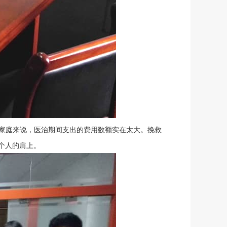
家庭来说，医治期间支出的费用数额实在太大。挽救
个人的肩上。