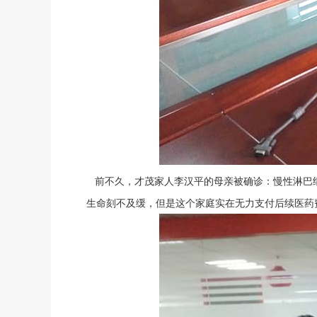
前不久，才茂家人李汉平的母亲被确诊：慢性淋巴
生命刻不及缓，但是这个家庭实在无力支付后续医药