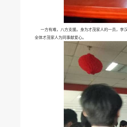
一方有难，八方支援。身为才茂家人的一员，李汉
全体才茂家人为同事献爱心。