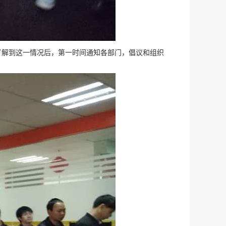
解到这一情况后，第一时间通知各部门，倡议和组织