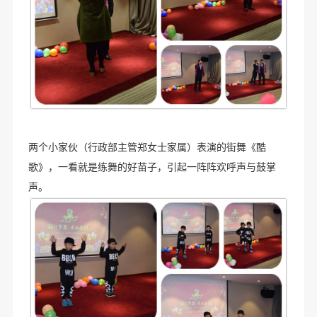
两个小家伙（行政部主管郑女士家属）表演的街舞《酷
歌》，一看就是练舞的好苗子，引起一阵阵欢呼声与鼓掌
声。