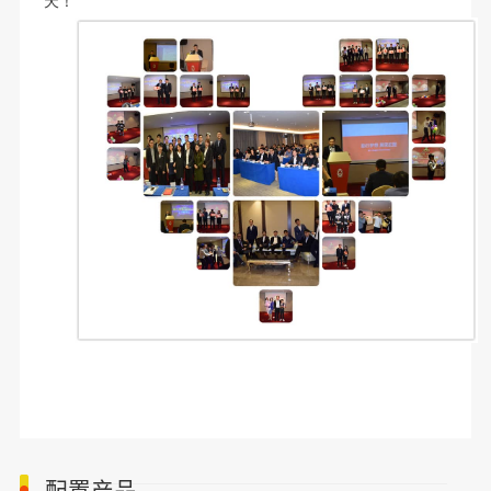
天！
配置产品