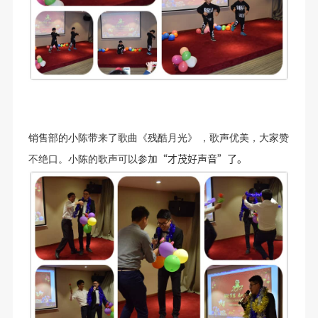
销售部的小陈带来了歌曲《残酷月光》
，歌声优美，大家赞
“才茂好声音”了。
不绝口。小陈的歌声可以参加