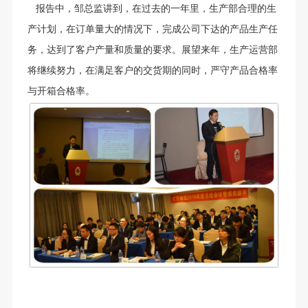
报告中，邹总监讲到，在过去的一年里，生产部合理的生
产计划，在订单量大的情况下，完成公司下达的产品生产任
务，达到了客户产量和质量的要求。展望来年，生产运营部
将继续努力，在满足客户的交货期的同时，严守产品合格率
与开箱合格率。