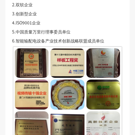
2.
双软企业
3.
创新型企业
4.ISO9001
企业
5.
中国质量万里行理事委员单位
6.
智能输配电设备产业技术创新战略联盟成员单位