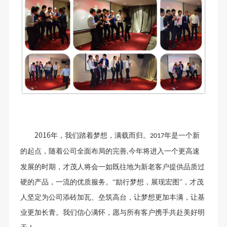
2016
年，我们踏着梦想，满载而归。
年是一个新
2017
的起点，随着公司全面布局的完善
今年将进入一个更高速
,
发展的时期，才茂人将会一如既往地为新老客户提供品质过
硬的产品，一流的优质服务。“励行梦想，展现宏图”，才茂
人坚定为公司添砖加瓦、垒筑高台，让梦想更加丰满，让基
业更加长青。我们信心满怀，愿与所有客户携手共赴美好明