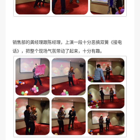
销售部的龚经理跟陈经理，上演一段十分恶搞双簧《接电
话》，把整个现场气氛带动了起来，十分有趣。