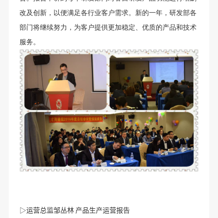
改及创新，以便满足各行业客户需求。新的一年，研发部各
部门将继续努力，为客户提供更加稳定、优质的产品和技术
服务。
▷运营总监邹丛林 产品生产运营报告