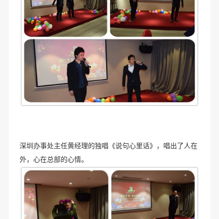
深圳办事处主任黄经理的独唱《说句心里话》，唱出了人在
外，心在总部的心情。