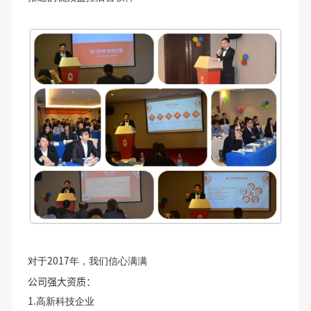
2017
对于
年，我们信心满满
公司强大资质：
1.
高新科技企业