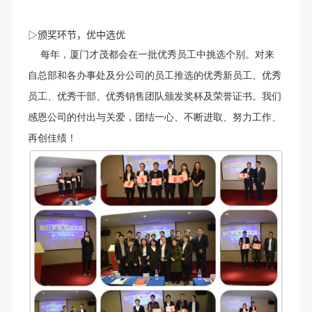
▷颁奖环节，优中选优
每年，厦门才茂都会在一批优秀员工中挑选个别。对来
自总部和各办事处及分公司的员工推选的优秀新员工、优秀
员工、优秀干部、优秀销售团队颁发奖杯及荣誉证书。我们
感恩公司的付出与关爱，团结一心、不断进取、努力工作、
再创佳绩！