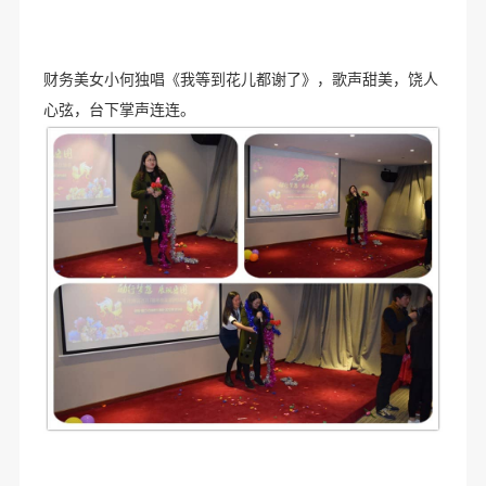
财务美女小何独唱《我等到花儿都谢了》，歌声甜美，饶人
心弦，台下掌声连连。