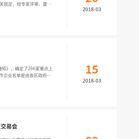
有关规定，经专家评审、厦门
2018-03
企业（2017年拟认定的
！
15
知》，确定了266家重点上
2018-03
一批，推动一批”的动态管理
览交易会