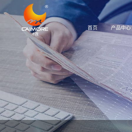
首页
产品中心