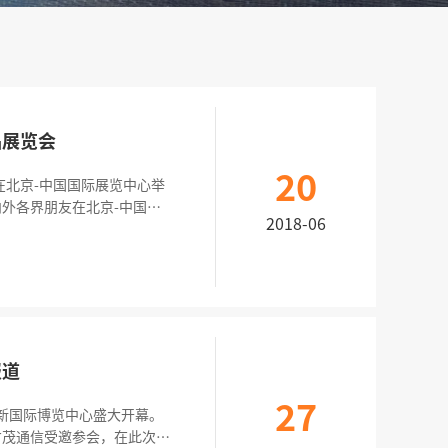
品展览会
20
日在北京-中国国际展览中心举
外各界朋友在北京-中国国
2018-06
报道
27
海新国际博览中心盛大开幕。
才茂通信受邀参会，在此次盛