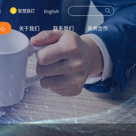
线
智慧路灯
English
心
关于我们
联系我们
商务合作