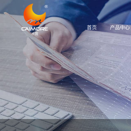
首页
产品中心