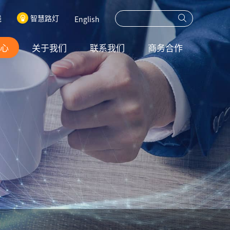
线
智慧路灯
English
心
关于我们
联系我们
商务合作